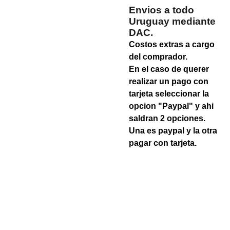
Envios a todo
Uruguay mediante
DAC.
Costos extras a cargo
del comprador.
En el caso de querer
realizar un pago con
tarjeta seleccionar la
opcion "Paypal" y ahi
saldran 2 opciones.
Una es paypal y la otra
pagar con tarjeta.