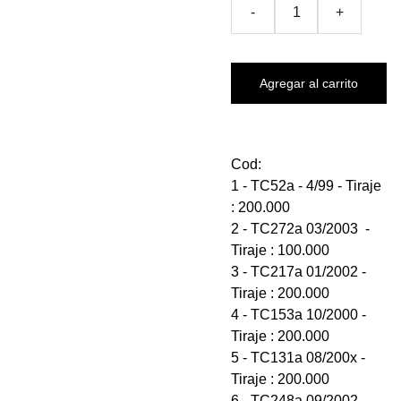
-
+
Agregar al carrito
Cod:
1 - TC52a - 4/99 - Tiraje
: 200.000
2 - TC272a 03/2003 -
Tiraje : 100.000
3 - TC217a 01/2002 -
Tiraje : 200.000
4 - TC153a 10/2000 -
Tiraje : 200.000
5 - TC131a 08/200x -
Tiraje : 200.000
6 - TC248a 09/2002 -