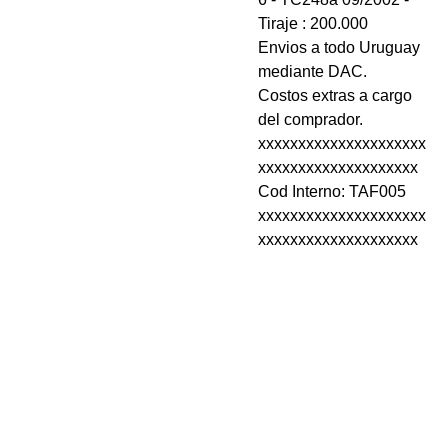
Tiraje : 200.000
Envios a todo Uruguay
mediante DAC.
Costos extras a cargo
del comprador.
xxxxxxxxxxxxxxxxxxxxx
xxxxxxxxxxxxxxxxxxxx
Cod Interno: TAF005
xxxxxxxxxxxxxxxxxxxxx
xxxxxxxxxxxxxxxxxxxx