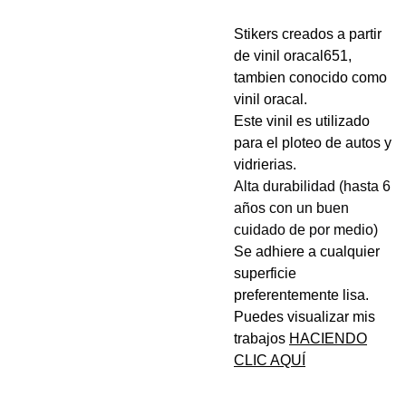
Stikers creados a partir
de vinil oracal651,
tambien conocido como
vinil oracal.
Este vinil es utilizado
para el ploteo de autos y
vidrierias.
Alta durabilidad (hasta 6
años con un buen
cuidado de por medio)
Se adhiere a cualquier
superficie
preferentemente lisa.
Puedes visualizar mis
trabajos
HACIENDO
CLIC AQUÍ