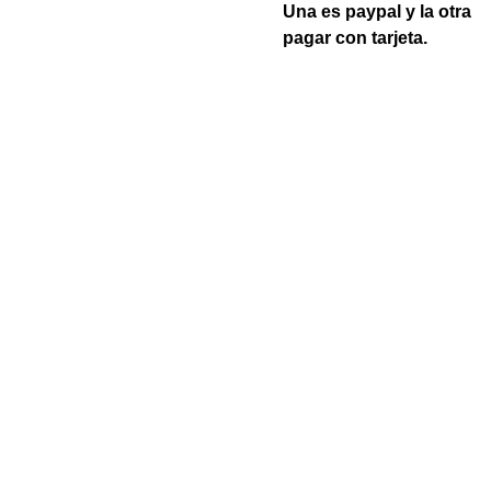
Una es paypal y la otra
pagar con tarjeta.