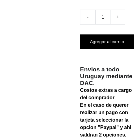
-
+
Agregar al carrito
Envios a todo
Uruguay mediante
DAC.
Costos extras a cargo
del comprador.
En el caso de querer
realizar un pago con
tarjeta seleccionar la
opcion "Paypal" y ahi
saldran 2 opciones.