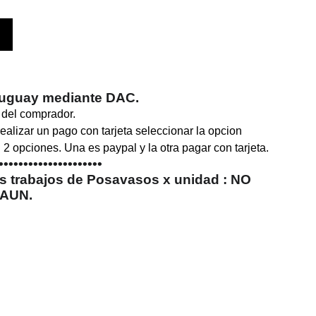
ruguay mediante DAC.
 del comprador.
ealizar un pago con tarjeta seleccionar la opcion
 2 opciones. Una es paypal y la otra pagar con tarjeta.
•••••••••••••••••••••
is trabajos de Posavasos x unidad : NO
AUN.