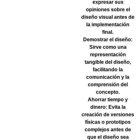
expresar sus
opiniones sobre el
diseño visual antes de
la implementación
final.
Demostrar el diseño:
Sirve como una
representación
tangible del diseño,
facilitando la
comunicación y la
comprensión del
concepto.
Ahorrar tiempo y
dinero:
Evita la
creación de versiones
físicas o prototipos
complejos antes de
que el diseño sea