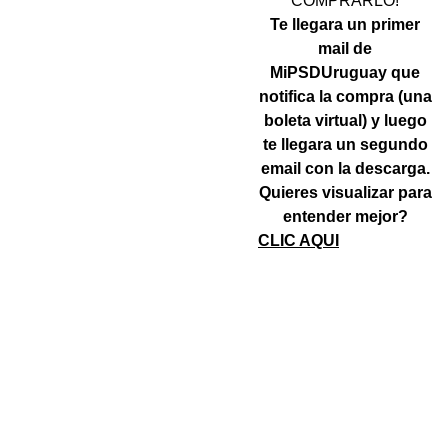
COMPRARLO!
Te llegara un primer
mail de
MiPSDUruguay que
notifica la compra (una
boleta virtual) y luego
te llegara un segundo
email con la descarga.
Quieres visualizar para
entender mejor?
CLIC AQUI