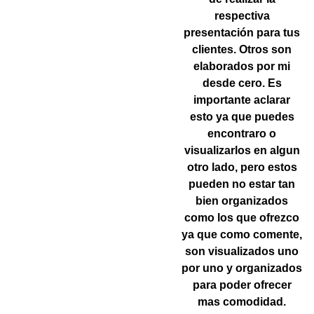
respectiva
presentación para tus
clientes. Otros son
elaborados por mi
desde cero. Es
importante aclarar
esto ya que puedes
encontraro o
visualizarlos en algun
otro lado, pero estos
pueden no estar tan
bien organizados
como los que ofrezco
ya que como comente,
son visualizados uno
por uno y organizados
para poder ofrecer
mas comodidad.