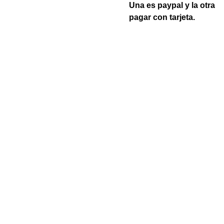
Una es paypal y la otra
pagar con tarjeta.