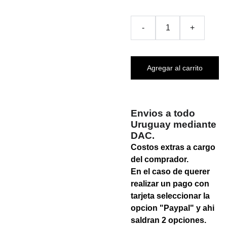
-
+
Agregar al carrito
Envios a todo
Uruguay mediante
DAC.
Costos extras a cargo
del comprador.
En el caso de querer
realizar un pago con
tarjeta seleccionar la
opcion "Paypal" y ahi
saldran 2 opciones.