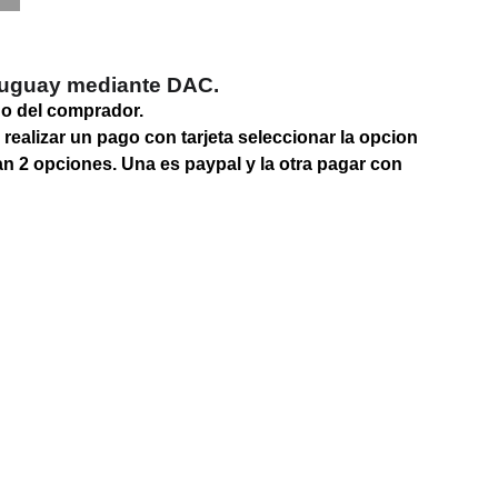
ruguay mediante DAC.
go del comprador.
 realizar un pago con tarjeta seleccionar la opcion
an 2 opciones. Una es paypal y la otra pagar con