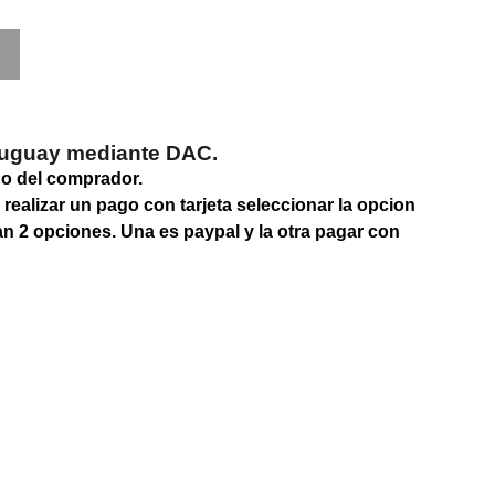
ruguay mediante DAC.
go del comprador.
 realizar un pago con tarjeta seleccionar la opcion
an 2 opciones. Una es paypal y la otra pagar con