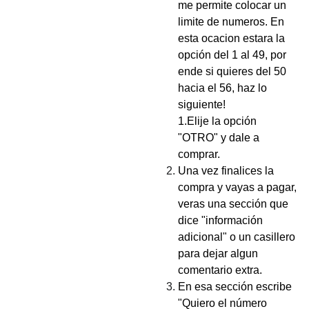
me permite colocar un
limite de numeros. En
esta ocacion estara la
opción del 1 al 49, por
ende si quieres del 50
hacia el 56, haz lo
siguiente!
1.Elije la opción
"OTRO" y dale a
comprar.
Una vez finalices la
compra y vayas a pagar,
veras una sección que
dice "información
adicional" o un casillero
para dejar algun
comentario extra.
En esa sección escribe
"Quiero el número