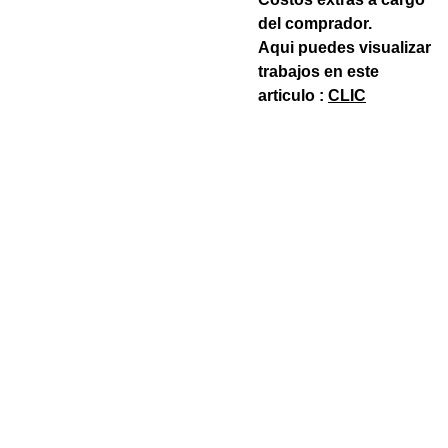
del comprador.
Aqui puedes visualizar
trabajos en este
articulo :
CLIC