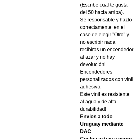
(Escribe cual te gusta
del 50 hacia arriba).
Se responsable y hazlo
correctamente, en el
caso de elegir "Otro" y
no escribir nada
recibiras un encendedor
al azar y no hay
devolución!
Encendedores
personalizados con vinil
adhesivo.
Este vinil es resistente
al agua y de alta
durabilidad!
Envios a todo
Uruguay mediante
DAC
Costos extras a cargo