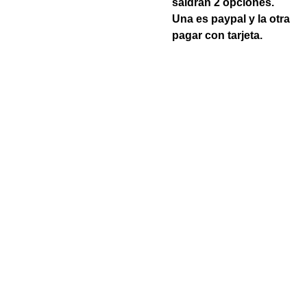
saldran 2 opciones.
Una es paypal y la otra
pagar con tarjeta.