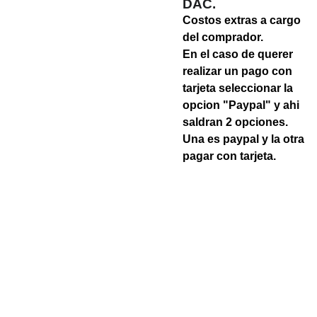
DAC.
Costos extras a cargo
del comprador.
En el caso de querer
realizar un pago con
tarjeta seleccionar la
opcion "Paypal" y ahi
saldran 2 opciones.
Una es paypal y la otra
pagar con tarjeta.