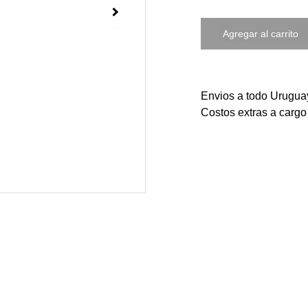
Agregar al carrito
Envios a todo Urugu
Costos extras a cargo