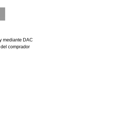
ay mediante DAC
 del comprador