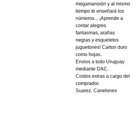
megamansión y al mismo
tiempo te enseñará los
números... ¡Aprende a
contar alegres
fantasmas, arañas
negras y esqueletos
juguetones! Carton duro
como hojas.
Envios a todo Uruguay
mediante DAC.
Costos extras a cargo del
comprador.
Suarez, Canelones