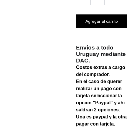
Agregar al carrito
Envios a todo
Uruguay mediante
DAC.
Costos extras a cargo
del comprador.
En el caso de querer
realizar un pago con
tarjeta seleccionar la
opcion "Paypal" y ahi
saldran 2 opciones.
Una es paypal y la otra
pagar con tarjeta.