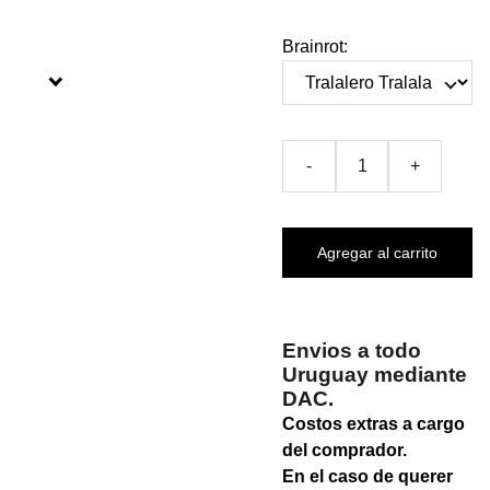
Brainrot:
-
+
Agregar al carrito
Envios a todo
Uruguay mediante
DAC.
Costos extras a cargo
del comprador.
En el caso de querer