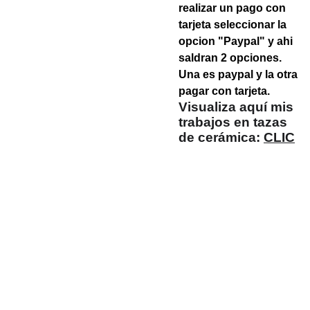
realizar un pago con
tarjeta seleccionar la
opcion "Paypal" y ahi
saldran 2 opciones.
Una es paypal y la otra
pagar con tarjeta.
Visualiza aquí mis
trabajos en tazas
de cerámica:
CLIC