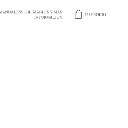
 MANUALES
SUBLIMABLES Y MÁS
TU PEDIDO
INFORMACION