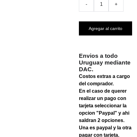
-
+
Agregar al carrito
Envios a todo
Uruguay mediante
DAC.
Costos extras a cargo
del comprador.
En el caso de querer
realizar un pago con
tarjeta seleccionar la
opcion "Paypal" y ahi
saldran 2 opciones.
Una es paypal y la otra
pagar con tarjeta.