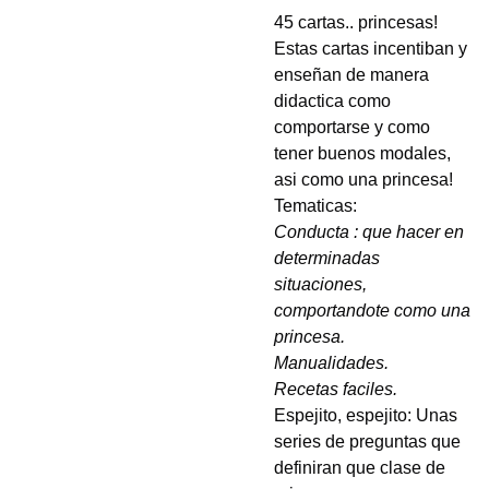
45 cartas.. princesas!
Estas cartas incentiban y
enseñan de manera
didactica como
comportarse y como
tener buenos modales,
asi como una princesa!
Tematicas:
Conducta : que hacer en
determinadas
situaciones,
comportandote como una
princesa.
Manualidades.
Recetas faciles.
Espejito, espejito: Unas
series de preguntas que
definiran que clase de