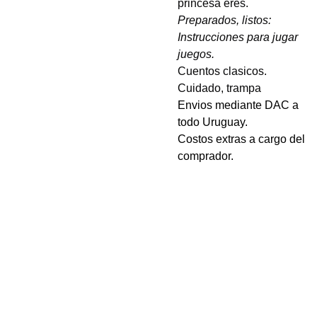
princesa eres.
Preparados, listos:
Instrucciones para jugar
juegos.
Cuentos clasicos.
Cuidado, trampa
Envios mediante DAC a
todo Uruguay.
Costos extras a cargo del
comprador.