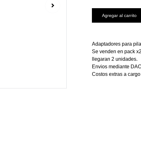
Agregar al carrito
Adaptadores para pila
Se venden en pack x2
llegaran 2 unidades.
Envios mediante DAC
Costos extras a cargo